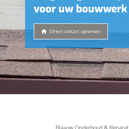
voor uw bouwwerk
Direct contact opnemen
Blaauw Onderhoud & Reparatie