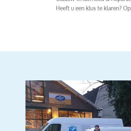
Heeft u een klus te klaren? Op