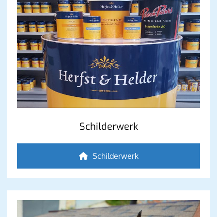
Schilderwerk
Schilderwerk