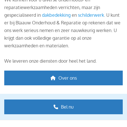
reparatiewerkzaamheden verrichten, maar zijn
gespecialiseerd in
dakbedekking
en
schilderwerk
. U kunt
er bij Blaauw Onderhoud & Reparatie op rekenen dat we
ons werk serieus nemen en zeer nauwkeurig werken. U
krijgt dan ook volledige garantie op al onze
werkzaamheden en materialen.
We leveren onze diensten door heel het land.
Over ons
Bel nu