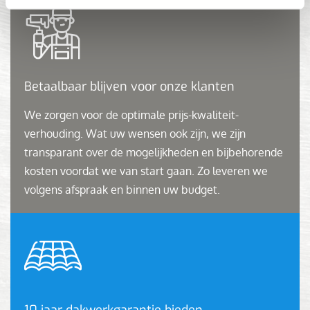
Betaalbaar blijven voor onze klanten
We zorgen voor de optimale prijs-kwaliteit-
verhouding. Wat uw wensen ook zijn, we zijn
transparant over de mogelijkheden en bijbehorende
kosten voordat we van start gaan. Zo leveren we
volgens afspraak en binnen uw budget.