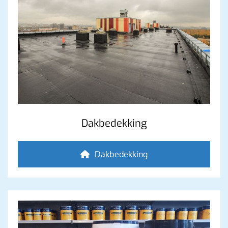
Dakbedekking
Dakbedekking