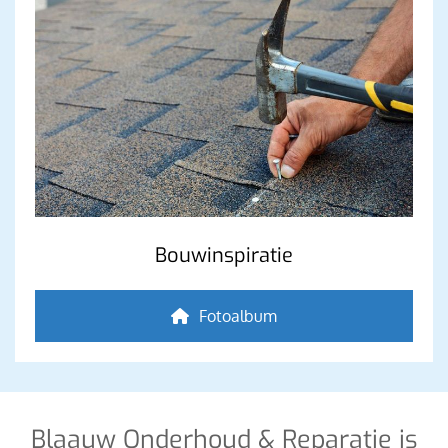
Bouwinspiratie
Fotoalbum
Blaauw Onderhoud & Reparatie is