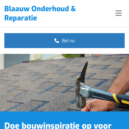
Blaauw Onderhoud &
Reparatie
Bel nu
Doe bouwinspiratie op voor